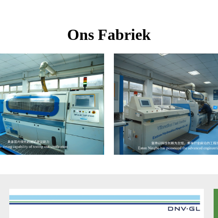
Ons Fabriek