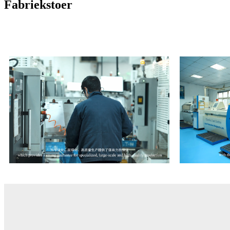
Fabriekstoer