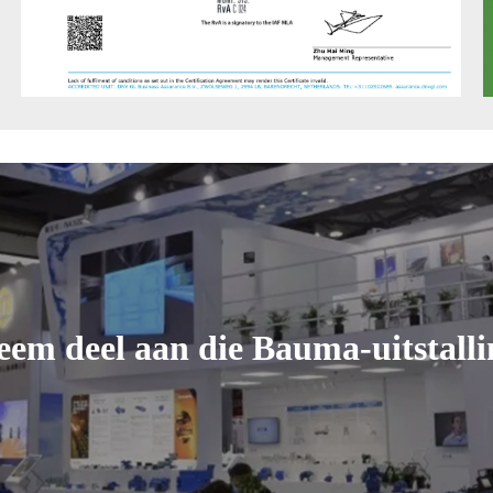
eem deel aan die Bauma-uitstalli