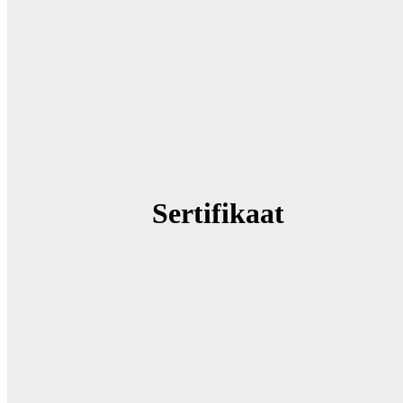
Sertifikaat