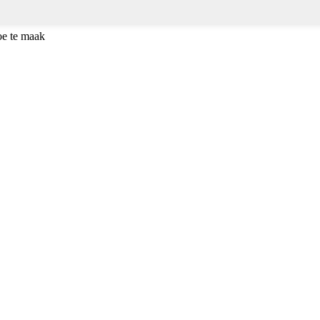
oe te maak